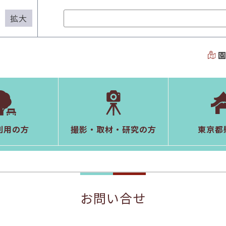
拡大
利用の方
撮影・取材・研究の方
東京都
お問い合せ