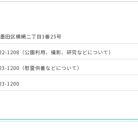
墨田区横網二丁目3番25号
22-1208
（公園利用、撮影、研究などについて）
23-1200
（慰霊供養などについて）
23-1200