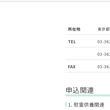
所在地
東京都
TEL
03-36
03-36
FAX
03-36
申込関連
1. 慰霊供養関連