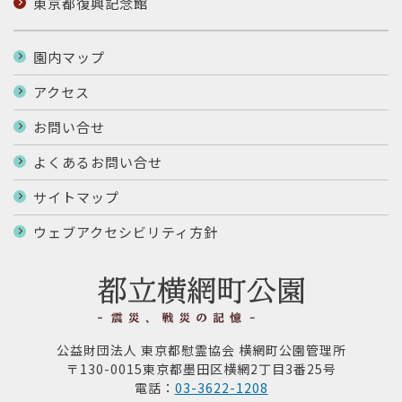
東京都復興記念館
園内マップ
アクセス
お問い合せ
よくあるお問い合せ
サイトマップ
ウェブアクセシビリティ方針
公益財団法人 東京都慰霊協会 横網町公園管理所
〒130-0015東京都墨田区横網2丁目3番25号
電話：
03-3622-1208