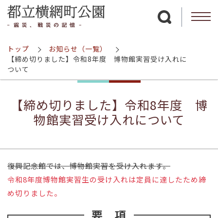
サイト内検索を
トップ
お知らせ（一覧）
【締め切りました】令和8年度 博物館実習受け入れに
ついて
【締め切りました】令和8年度 博
物館実習受け入れについて
復興記念館では、博物館実習を受け入れます。
令和8年度博物館実習生の受け入れは定員に達したため締
め切りました。
要 項